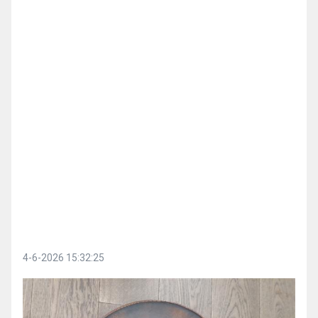
4-6-2026 15:32:25