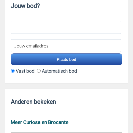
Jouw bod?
Vast bod
Automatisch bod
Anderen bekeken
Meer Curiosa en Brocante