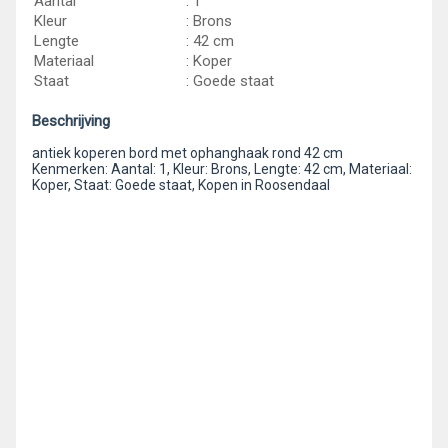
Aantal
: 1
Kleur
: Brons
Lengte
: 42 cm
Materiaal
: Koper
Staat
: Goede staat
Beschrijving
antiek koperen bord met ophanghaak rond 42 cm
Kenmerken: Aantal: 1, Kleur: Brons, Lengte: 42 cm, Materiaal:
Koper, Staat: Goede staat, Kopen in Roosendaal