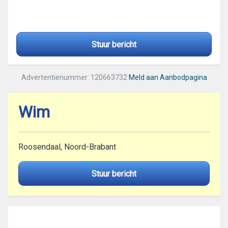
Stuur bericht
Advertentienummer: 120663732
Meld aan Aanbodpagina
Wim
Roosendaal, Noord-Brabant
Stuur bericht