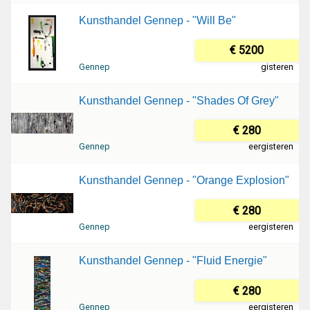
Kunsthandel Gennep - "Will Be"
€ 5200
Gennep
gisteren
Kunsthandel Gennep - "Shades Of Grey"
€ 280
Gennep
eergisteren
Kunsthandel Gennep - "Orange Explosion"
€ 280
Gennep
eergisteren
Kunsthandel Gennep - "Fluid Energie"
€ 280
Gennep
eergisteren