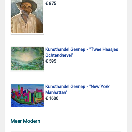
€ 875
Kunsthandel Gennep - "Twee Haasjes
Ochtendnevel"
€ 595
Kunsthandel Gennep - "New York
Manhattan"
€ 1600
Meer Modern