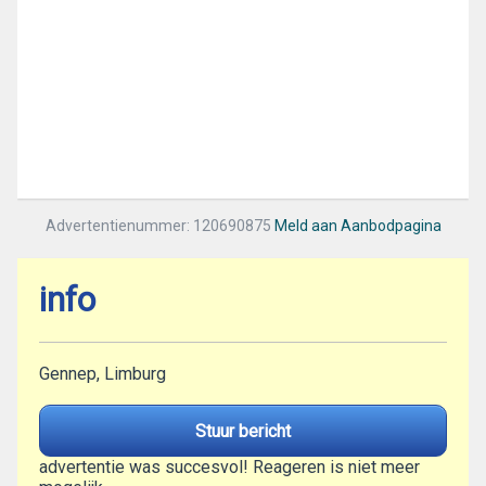
Advertentienummer: 120690875
Meld aan Aanbodpagina
info
Gennep, Limburg
Stuur bericht
advertentie was succesvol! Reageren is niet meer