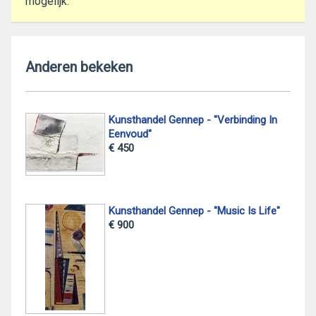
mogelijk.
Anderen bekeken
Kunsthandel Gennep - "Verbinding In
Eenvoud"
€ 450
Kunsthandel Gennep - "Music Is Life"
€ 900