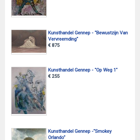
Kunsthandel Gennep - "Bewustzijn Van
Vervreemding"
€ 875
Kunsthandel Gennep - "Op Weg 1"
€ 255
Kunsthandel Gennep -"Smokey
Orlando"