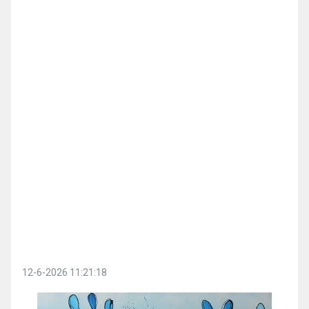
12-6-2026 11:21:18