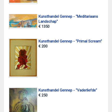
Kunsthandel Gennep - "Meditariaans
Landschap"
€ 1350
Kunsthandel Gennep - "Primal Scream"
€ 200
Kunsthandel Gennep - "Vaderliefde"
€ 250