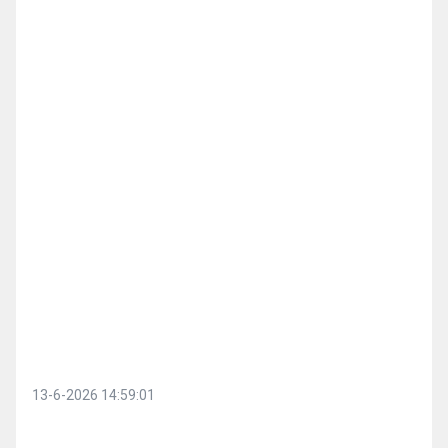
13-6-2026 14:59:01