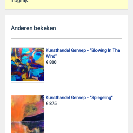
mogelijk.
Anderen bekeken
Kunsthandel Gennep - "Blowing In The
Wind"
€ 800
Kunsthandel Gennep - "Spiegeling"
€ 875