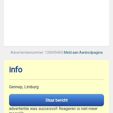
Advertentienummer: 120695465
Meld aan Aanbodpagina
info
Gennep, Limburg
Stuur bericht
advertentie was succesvol! Reageren is niet meer