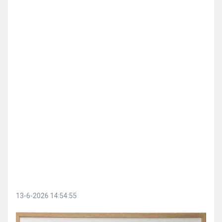
13-6-2026 14:54:55