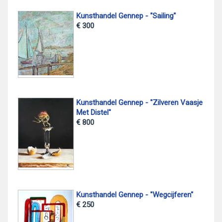
Kunsthandel Gennep - "Sailing"
€ 300
Kunsthandel Gennep - "Zilveren Vaasje
Met Distel"
€ 800
Kunsthandel Gennep - "Wegcijferen"
€ 250