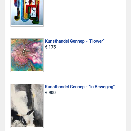
Kunsthandel Gennep - "Flower"
€ 175
Kunsthandel Gennep - "In Beweging"
€ 900