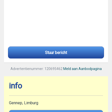
Stuur bericht
Advertentienummer: 120695462
Meld aan Aanbodpagina
info
Gennep, Limburg