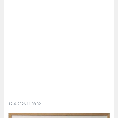
12-6-2026 11:08:32