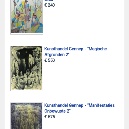
€ 240
Kunsthandel Gennep - "Magische
Afgronden 2"
€ 550
Kunsthandel Gennep - "Manifestaties
Onbewuste 2"
€ 575