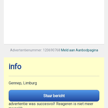
Advertentienummer: 120690768
Meld aan Aanbodpagina
info
Gennep, Limburg
Stuur bericht
advertentie was succesvol! Reageren is niet meer