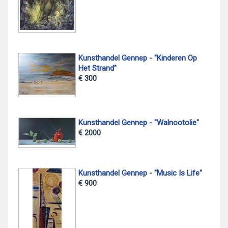
Kunsthandel Gennep - "Kinderen Op
Het Strand"
€ 300
Kunsthandel Gennep - "Walnootolie"
€ 2000
Kunsthandel Gennep - "Music Is Life"
€ 900