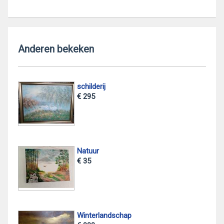
Anderen bekeken
schilderij
€ 295
Natuur
€ 35
Winterlandschap