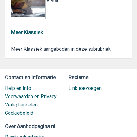
€ 900
Meer Klassiek
Meer Klassiek aangeboden in deze subrubriek.
Contact en Informatie
Reclame
Help en Info
Link toevoegen
Voorwaarden en Privacy
Veilig handelen
Cookiebeleid
Over Aanbodpagina.nl