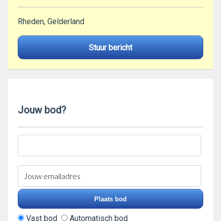
Rheden, Gelderland
Stuur bericht
Jouw bod?
Vast bod
Automatisch bod