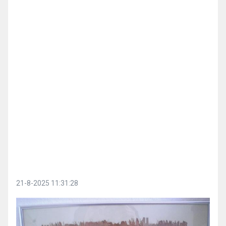
21-8-2025 11:31:28